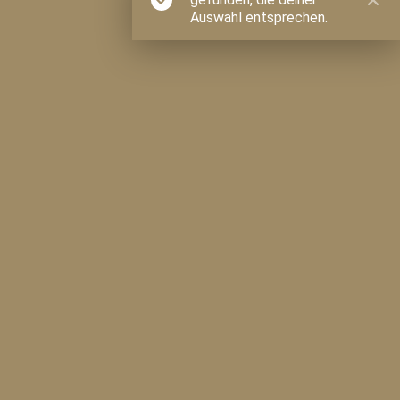
Auswahl entsprechen.